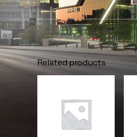
Related products